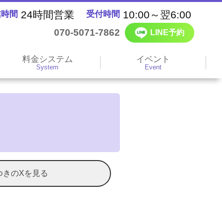
24時間営業
10:00～翌6:00
業時間
受付時間
070-5071-7862
LINE予約
料金システム
イベント
System
Event
ゆきのXを見る