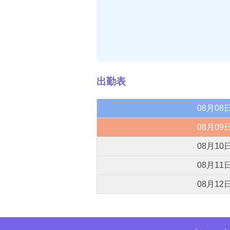
出勤表
08月08日
08月09日
08月10日
08月11日
08月12日