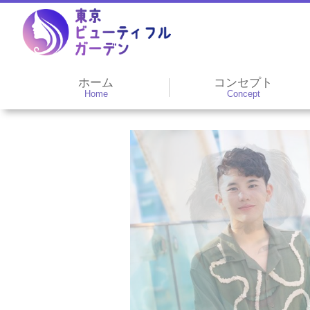
ホーム
コンセプト
Home
Concept