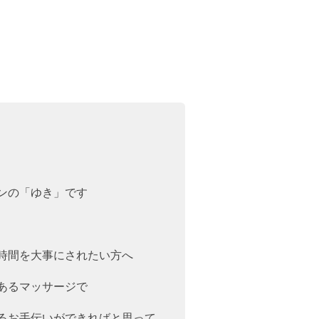
ンの「ゆき」です
時間を大事にされたい方へ
あるマッサージで
るお手伝いができればと思って