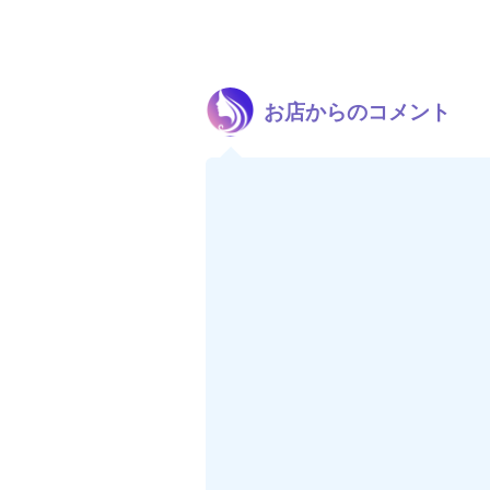
お店からのコメント